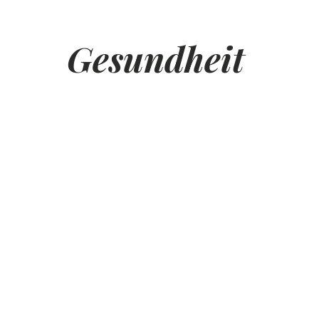
Gesundheit
 bleiben