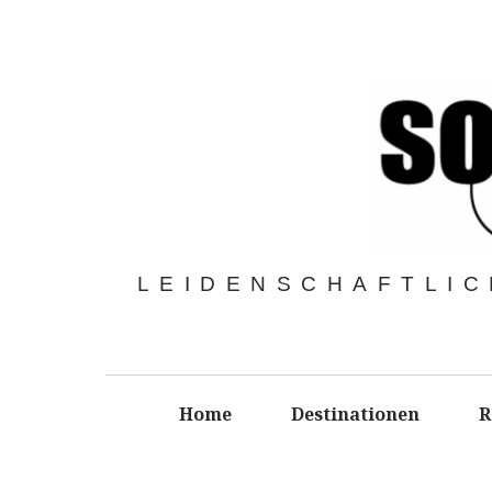
LEIDENSCHAFTLIC
Home
Destinationen
R