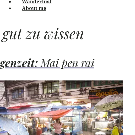
Wanderlust
About me
gut zu wissen
genzeit:
Mai pen rai