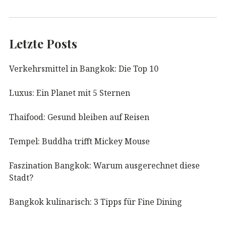
Letzte Posts
Verkehrsmittel in Bangkok: Die Top 10
Luxus: Ein Planet mit 5 Sternen
Thaifood: Gesund bleiben auf Reisen
Tempel: Buddha trifft Mickey Mouse
Faszination Bangkok: Warum ausgerechnet diese
Stadt?
Bangkok kulinarisch: 3 Tipps für Fine Dining