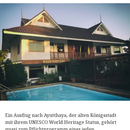
Ein Ausflug nach Ayutthaya, der alten Königsstadt
mit ihrem UNESCO World Heritage Status, gehört
quasi zum Pflichtprogramm eines jeden