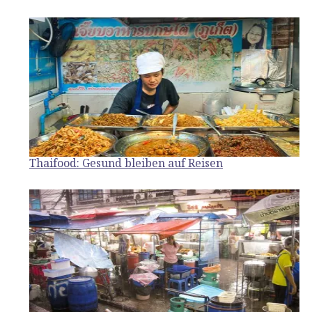
Thaifood: Gesund bleiben auf Reisen