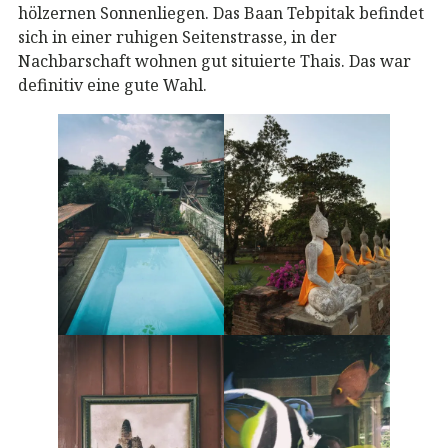
hölzernen Sonnenliegen. Das Baan Tebpitak befindet
sich in einer ruhigen Seitenstrasse, in der
Nachbarschaft wohnen gut situierte Thais. Das war
definitiv eine gute Wahl.