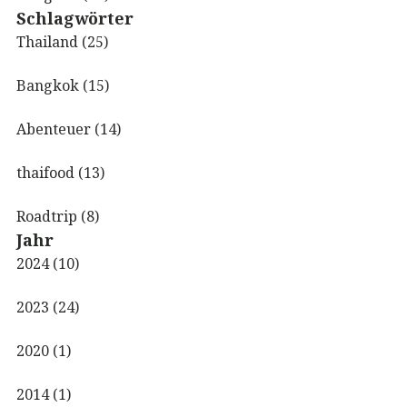
Schlagwörter
Thailand (25)
Bangkok (15)
Abenteuer (14)
thaifood (13)
Roadtrip (8)
Jahr
2024 (10)
2023 (24)
2020 (1)
2014 (1)