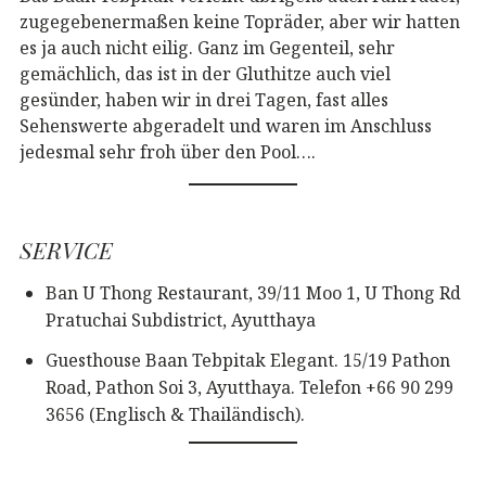
zugegebenermaßen keine Topräder, aber wir hatten
es ja auch nicht eilig. Ganz im Gegenteil, sehr
gemächlich, das ist in der Gluthitze auch viel
gesünder, haben wir in drei Tagen, fast alles
Sehenswerte abgeradelt und waren im Anschluss
jedesmal sehr froh über den Pool….
SERVICE
Ban U Thong Restaurant, 39/11 Moo 1, U Thong Rd
Pratuchai Subdistrict, Ayutthaya
Guesthouse Baan Tebpitak Elegant. 15/19 Pathon
Road, Pathon Soi 3, Ayutthaya. Telefon +66 90 299
3656 (Englisch & Thailändisch).