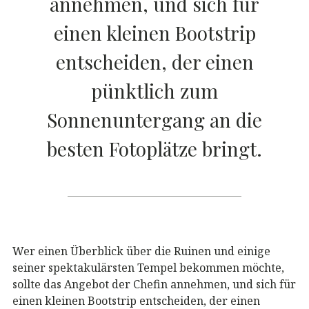
annehmen, und sich für
einen kleinen Bootstrip
entscheiden, der einen
pünktlich zum
Sonnenuntergang an die
besten Fotoplätze bringt.
Wer einen Überblick über die Ruinen und einige
seiner spektakulärsten Tempel bekommen möchte,
sollte das Angebot der Chefin annehmen, und sich für
einen kleinen Bootstrip entscheiden, der einen