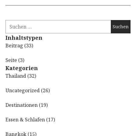
Inhaltstypen
Beitrag (33)
Seite (3)
Kategorien
Thailand (32)
Uncategorized (26)
Destinationen (19)
Essen & Schlafen (17)
Bangkok (15)