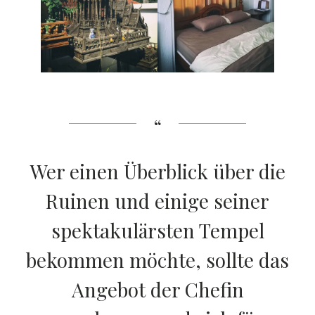
Wer einen Überblick über die
Ruinen und einige seiner
spektakulärsten Tempel
bekommen möchte, sollte das
Angebot der Chefin