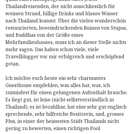
Thailandreisenden, der nicht ausschliesslich für
weissen Strand, billige Drinks und blaues Wasser
nach Thailand kommt. Über die vielen wunderschön
restaurierten, beeeindruckenden Ruinen von Stupas,
und Buddhas von der Größe eines
Mehrfamilienhauses, muss ich an dieser Stelle nichts
mehr sagen. Das haben schon viele, viele
Travelblogger vor mir erfolgreich und erschöpfend
getan.
Ich möchte euch heute ein sehr charmantes
Guesthouse empfehlen, was alles hat, was, ich
zumindest für einen gelungenen Aufenthalt brauche.
Es liegt gut, ist leise (nicht selbstverständlich in
Thailand), es ist bezahlbar, hat eine sehr gut englisch
sprechende, sehr hilfreiche Besitzerin, und, grosses
Plus, in einer der heissesten Städt Thailands nicht
gering zu bewerten, einen richtigen Pool.